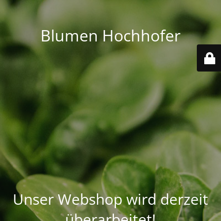
Blumen Hochhofer
Unser Webshop wird derzeit
überarbeitet!