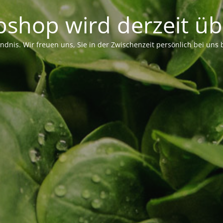
shop wird derzeit übe
ändnis. Wir freuen uns, Sie in der Zwischenzeit persönlich bei uns