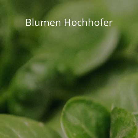
Blumen Hochhofer